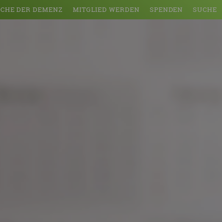
CHE DER DEMENZ
MITGLIED WERDEN
SPENDEN
SUCHE