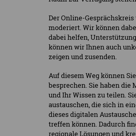
Der Online-Gesprächskreis 
moderiert. Wir können dabe
dabei helfen, Unterstützung
können wir Ihnen auch un
zeigen und zusenden.
Auf diesem Weg können Sie
besprechen. Sie haben die 
und Ihr Wissen zu teilen. 
austauschen, die sich in ein
dieses digitalen Austausch
treffen können. Dadurch fin
regionale Lösungen und kr