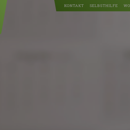
KONTAKT
SELBSTHILFE
WO