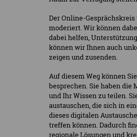
Der Online-Gesprächskreis 
moderiert. Wir können dabe
dabei helfen, Unterstützung
können wir Ihnen auch un
zeigen und zusenden.
Auf diesem Weg können Sie
besprechen. Sie haben die 
und Ihr Wissen zu teilen. 
austauschen, die sich in ein
dieses digitalen Austausch
treffen können. Dadurch fin
regionale Lösungen und kr