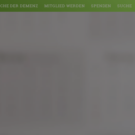
CHE DER DEMENZ
MITGLIED WERDEN
SPENDEN
SUCHE