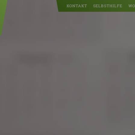
KONTAKT
SELBSTHILFE
WO