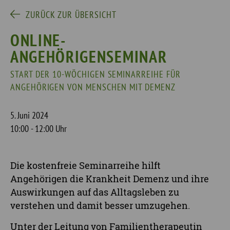
ZURÜCK ZUR ÜBERSICHT
ONLINE-
ANGEHÖRIGENSEMINAR
START DER 10-WÖCHIGEN SEMINARREIHE FÜR
ANGEHÖRIGEN VON MENSCHEN MIT DEMENZ
5. Juni 2024
10:00 - 12:00 Uhr
Die kostenfreie Seminarreihe hilft
Angehörigen die Krankheit Demenz und ihre
Auswirkungen auf das Alltagsleben zu
verstehen und damit besser umzugehen.
Unter der Leitung von Familientherapeutin