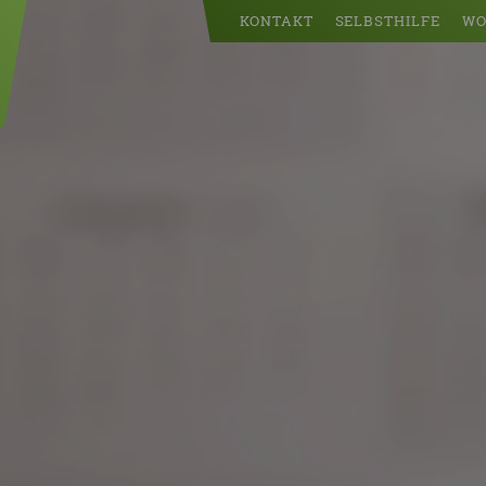
KONTAKT
SELBSTHILFE
WO