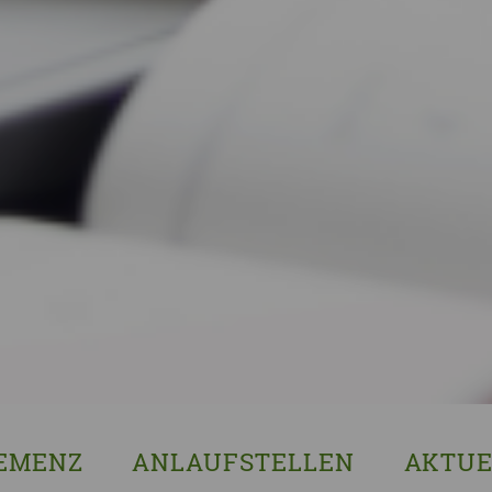
EMENZ
ANLAUFSTELLEN
AKTUE