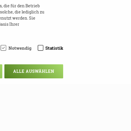
 die für den Betrieb
lche, die lediglich zu
enutzt werden. Sie
asis Ihrer
Notwendig
Statistik
ALLE AUSWÄHLEN