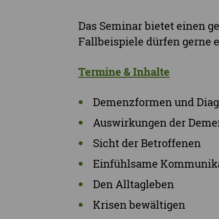
Das Seminar bietet einen g
Fallbeispiele dürfen gerne 
Termine & Inhalte
Demenzformen und Diag
Auswirkungen der Deme
Sicht der Betroffenen
Einfühlsame Kommunik
Den Alltagleben
Krisen bewältigen