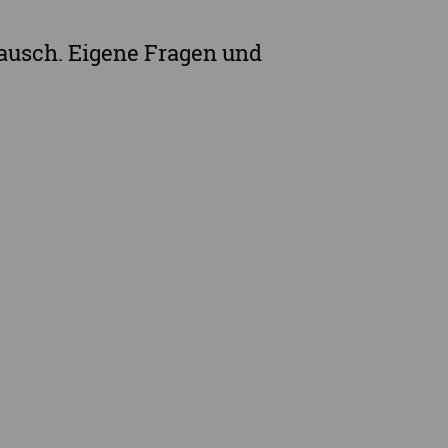
ausch. Eigene Fragen und