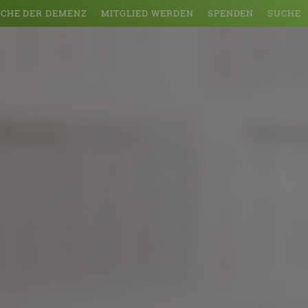
CHE DER DEMENZ
MITGLIED WERDEN
SPENDEN
SUCHE