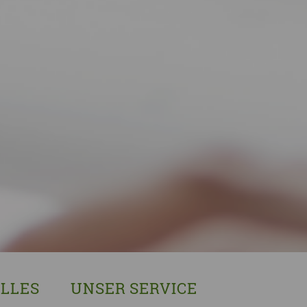
LLES
UNSER SERVICE