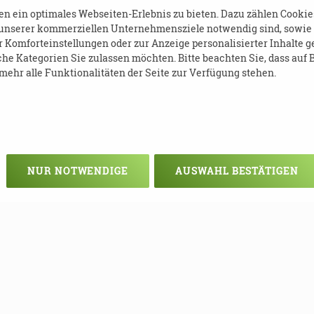
 ein optimales Webseiten-Erlebnis zu bieten. Dazu zählen Cookies,
 unserer kommerziellen Unternehmensziele notwendig sind, sowie so
Komforteinstellungen oder zur Anzeige personalisierter Inhalte g
he Kategorien Sie zulassen möchten. Bitte beachten Sie, dass auf B
ehr alle Funktionalitäten der Seite zur Verfügung stehen.
NUR NOTWENDIGE
AUSWAHL BESTÄTIGEN
 Anmeldung:
ideria