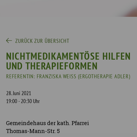
ZURÜCK ZUR ÜBERSICHT
NICHTMEDIKAMENTÖSE HILFEN
UND THERAPIEFORMEN
REFERENTIN: FRANZISKA WEISS (ERGOTHERAPIE ADLER)
28. Juni 2021
19:00 - 20:30 Uhr
Gemeindehaus der kath. Pfarrei
Thomas-Mann-Str. 5