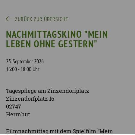
ZURÜCK ZUR ÜBERSICHT
NACHMITTAGSKINO "MEIN
LEBEN OHNE GESTERN"
23. September 2026
16:00 - 18:00 Uhr
Tagespflege am Zinzendorfplatz
Zinzendorfplatz 16
02747
Herrnhut
Filmnachmittag mit dem Spielfilm "Mein