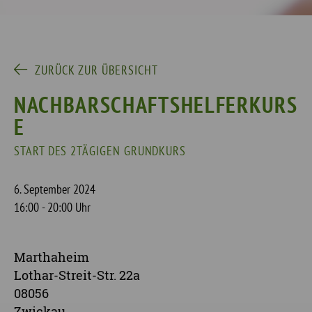
ZURÜCK ZUR ÜBERSICHT
NACHBARSCHAFTSHELFERKURS
E
START DES 2TÄGIGEN GRUNDKURS
6. September 2024
16:00 - 20:00 Uhr
Marthaheim
Lothar-Streit-Str. 22a
08056
Zwickau