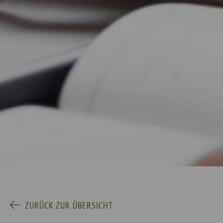
ZURÜCK ZUR ÜBERSICHT