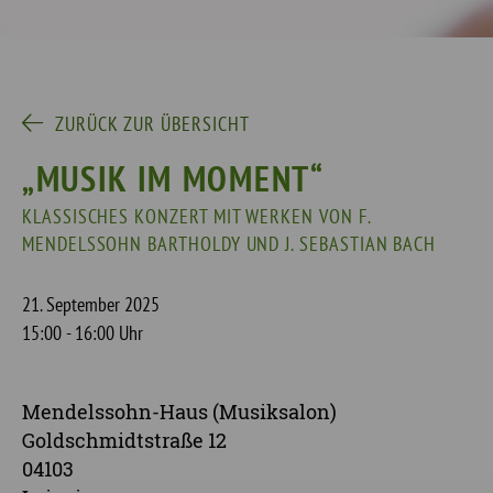
ZURÜCK ZUR ÜBERSICHT
„MUSIK IM MOMENT“
KLASSISCHES KONZERT MIT WERKEN VON F.
MENDELSSOHN BARTHOLDY UND J. SEBASTIAN BACH
21. September 2025
15:00 - 16:00 Uhr
Mendelssohn-Haus (Musiksalon)
Goldschmidtstraße 12
04103