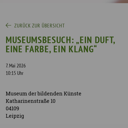
ZURÜCK ZUR ÜBERSICHT
MUSEUMSBESUCH: „EIN DUFT,
EINE FARBE, EIN KLANG“
7. Mai 2026
10:15 Uhr
Museum der bildenden Künste
Katharinenstraße 10
04109
Leipzig