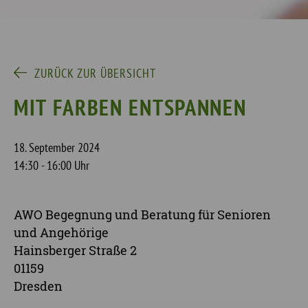
ZURÜCK ZUR ÜBERSICHT
MIT FARBEN ENTSPANNEN
18. September 2024
14:30 - 16:00 Uhr
AWO Begegnung und Beratung für Senioren
und Angehörige
Hainsberger Straße 2
01159
Dresden