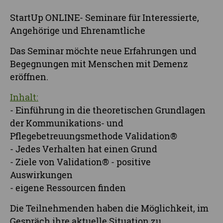
StartUp ONLINE- Seminare für Interessierte,
Angehörige und Ehrenamtliche
Das Seminar möchte neue Erfahrungen und
Begegnungen mit Menschen mit Demenz
eröffnen.
Inhalt:
- Einführung in die theoretischen Grundlagen
der Kommunikations- und
Pflegebetreuungsmethode Validation®
- Jedes Verhalten hat einen Grund
- Ziele von Validation® - positive
Auswirkungen
- eigene Ressourcen finden
Die Teilnehmenden haben die Möglichkeit, im
Gespräch ihre aktuelle Situation zu