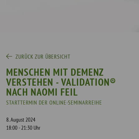
ZURÜCK ZUR ÜBERSICHT
MENSCHEN MIT DEMENZ
VERSTEHEN - VALIDATION®
NACH NAOMI FEIL
STARTTERMIN DER ONLINE-SEMINARREIHE
8. August 2024
18:00 - 21:30 Uhr