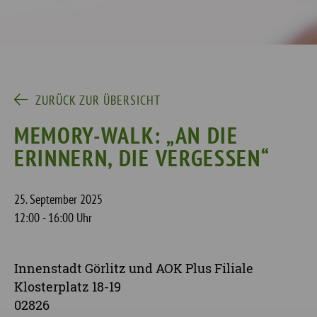
ZURÜCK ZUR ÜBERSICHT
MEMORY-WALK: „AN DIE
ERINNERN, DIE VERGESSEN“
25. September 2025
12:00 - 16:00 Uhr
Innenstadt Görlitz und AOK Plus Filiale
Klosterplatz 18-19
02826