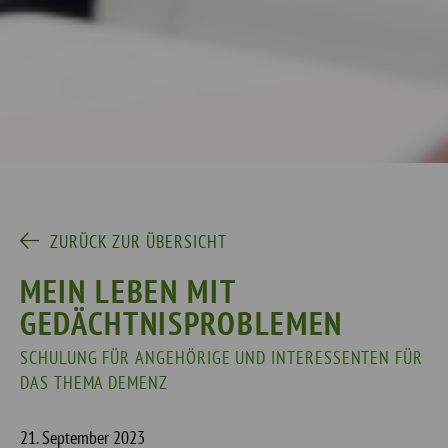
ZURÜCK ZUR ÜBERSICHT
MEIN LEBEN MIT
GEDÄCHTNISPROBLEMEN
SCHULUNG FÜR ANGEHÖRIGE UND INTERESSENTEN FÜR
DAS THEMA DEMENZ
21. September 2023