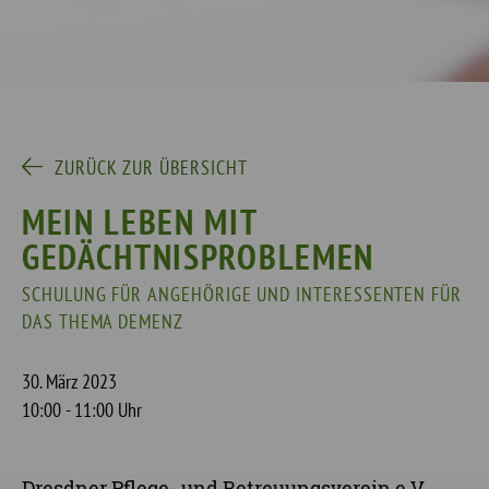
ZURÜCK ZUR ÜBERSICHT
MEIN LEBEN MIT
GEDÄCHTNISPROBLEMEN
SCHULUNG FÜR ANGEHÖRIGE UND INTERESSENTEN FÜR
DAS THEMA DEMENZ
30. März 2023
10:00 - 11:00 Uhr
Dresdner Pflege- und Betreuungsverein e.V.