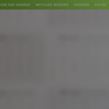
CHE DER DEMENZ
MITGLIED WERDEN
SPENDEN
SUCHE