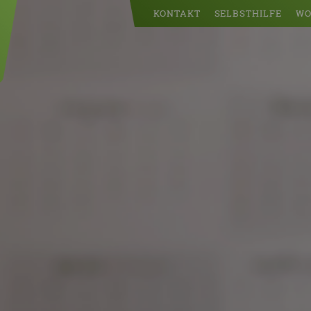
KONTAKT
SELBSTHILFE
WO