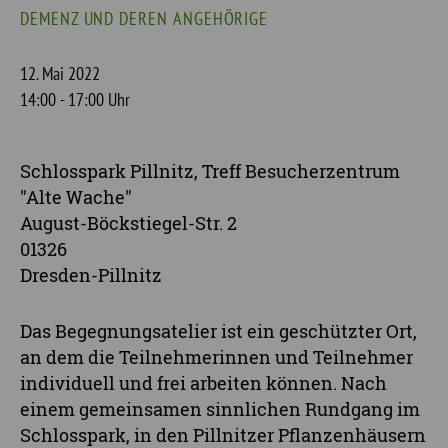
DEMENZ UND DEREN ANGEHÖRIGE
12. Mai 2022
14:00 - 17:00 Uhr
Schlosspark Pillnitz, Treff Besucherzentrum
"Alte Wache"
August-Böckstiegel-Str. 2
01326
Dresden-Pillnitz
Das Begegnungsatelier ist ein geschützter Ort,
an dem die Teilnehmerinnen und Teilnehmer
individuell und frei arbeiten können. Nach
einem gemeinsamen sinnlichen Rundgang im
Schlosspark, in den Pillnitzer Pflanzenhäusern