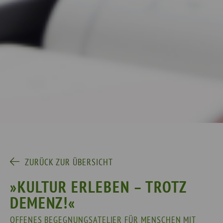
ZURÜCK ZUR ÜBERSICHT
»KULTUR ERLEBEN – TROTZ
DEMENZ!«
OFFENES BEGEGNUNGSATELIER FÜR MENSCHEN MIT