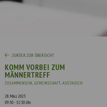
ZURÜCK ZUR ÜBERSICHT
KOMM VORBEI ZUM
MÄNNERTREFF
ZUSAMMENSEIN, GEMEINSCHAFT, AUSTAUSCH
28. März 2023
09:30 - 11:30 Uhr