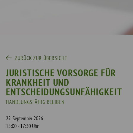
ZURÜCK ZUR ÜBERSICHT
JURISTISCHE VORSORGE FÜR
KRANKHEIT UND
ENTSCHEIDUNGSUNFÄHIGKEIT
HANDLUNGSFÄHIG BLEIBEN
22. September 2026
15:00 - 17:30 Uhr