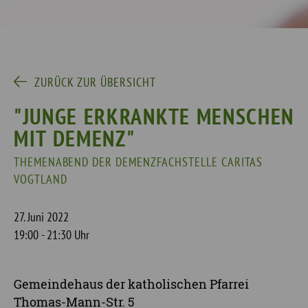
ZURÜCK ZUR ÜBERSICHT
"JUNGE ERKRANKTE MENSCHEN
MIT DEMENZ"
THEMENABEND DER DEMENZFACHSTELLE CARITAS
VOGTLAND
27. Juni 2022
19:00 - 21:30 Uhr
Gemeindehaus der katholischen Pfarrei
Thomas-Mann-Str. 5