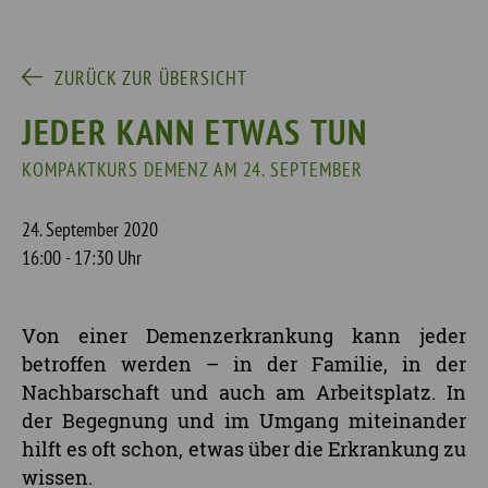
ZURÜCK ZUR ÜBERSICHT
JEDER KANN ETWAS TUN
KOMPAKTKURS DEMENZ AM 24. SEPTEMBER
24. September 2020
16:00 - 17:30 Uhr
Von einer Demenzerkrankung kann jeder
betroffen werden – in der Familie, in der
Nachbarschaft und auch am Arbeitsplatz. In
der Begegnung und im Umgang miteinander
hilft es oft schon, etwas über die Erkrankung zu
wissen.