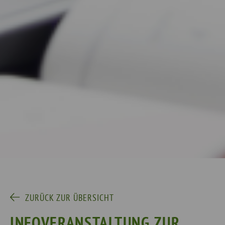
ZURÜCK ZUR ÜBERSICHT
INFOVERANSTALTUNG ZUR