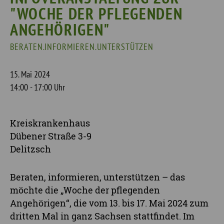
"WOCHE DER PFLEGENDEN
ANGEHÖRIGEN"
BERATEN.INFORMIEREN.UNTERSTÜTZEN
15. Mai 2024
14:00 - 17:00 Uhr
Kreiskrankenhaus
Dübener Straße 3-9
Delitzsch
Beraten, informieren, unterstützen – das
möchte die „Woche der pflegenden
Angehörigen“, die vom 13. bis 17. Mai 2024 zum
dritten Mal in ganz Sachsen stattfindet. Im