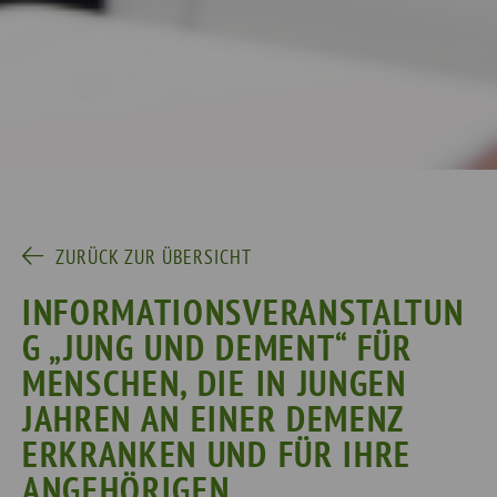
ZURÜCK ZUR ÜBERSICHT
INFORMATIONSVERANSTALTUN
G „JUNG UND DEMENT“ FÜR
MENSCHEN, DIE IN JUNGEN
JAHREN AN EINER DEMENZ
ERKRANKEN UND FÜR IHRE
ANGEHÖRIGEN