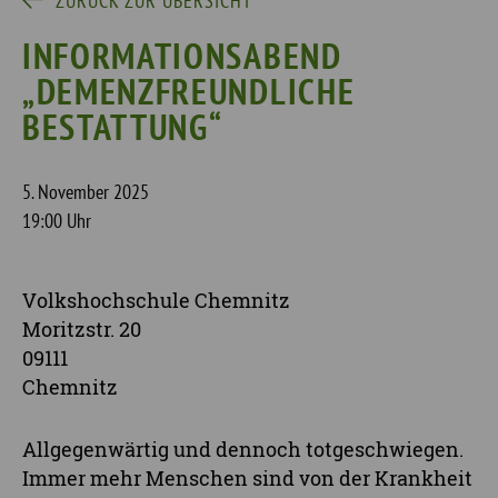
ZURÜCK ZUR ÜBERSICHT
INFORMATIONSABEND
„DEMENZFREUNDLICHE
BESTATTUNG“
5. November 2025
19:00 Uhr
Volkshochschule Chemnitz
Moritzstr. 20
09111
Chemnitz
Allgegenwärtig und dennoch totgeschwiegen.
Immer mehr Menschen sind von der Krankheit