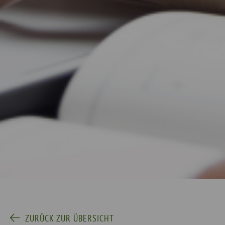
ZURÜCK ZUR ÜBERSICHT