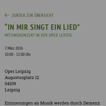
ZURÜCK ZUR ÜBERSICHT
“IN MIR SINGT EIN LIED”
MITSINGKONZERT IN DER OPER LEIPZIG
7. März 2026
10:00 - 12:00 Uhr
Oper Leipzig
Augustusplatz 12
04109
Leipzig
Erinnerungen an Musik werden durch Demenz