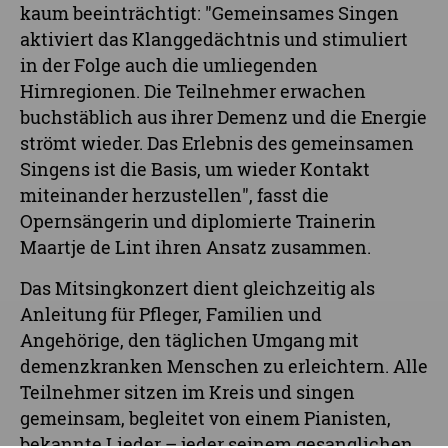
kaum beeinträchtigt: "Gemeinsames Singen
aktiviert das Klanggedächtnis und stimuliert
in der Folge auch die umliegenden
Hirnregionen. Die Teilnehmer erwachen
buchstäblich aus ihrer Demenz und die Energie
strömt wieder. Das Erlebnis des gemeinsamen
Singens ist die Basis, um wieder Kontakt
miteinander herzustellen", fasst die
Opernsängerin und diplomierte Trainerin
Maartje de Lint ihren Ansatz zusammen.
Das Mitsingkonzert dient gleichzeitig als
Anleitung für Pfleger, Familien und
Angehörige, den täglichen Umgang mit
demenzkranken Menschen zu erleichtern. Alle
Teilnehmer sitzen im Kreis und singen
gemeinsam, begleitet von einem Pianisten,
bekannte Lieder – jeder seinem gesanglichen