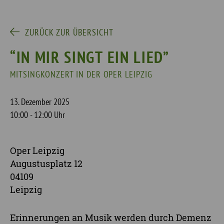
ZURÜCK ZUR ÜBERSICHT
“IN MIR SINGT EIN LIED”
MITSINGKONZERT IN DER OPER LEIPZIG
13. Dezember 2025
10:00 - 12:00 Uhr
Oper Leipzig
Augustusplatz 12
04109
Leipzig
Erinnerungen an Musik werden durch Demenz