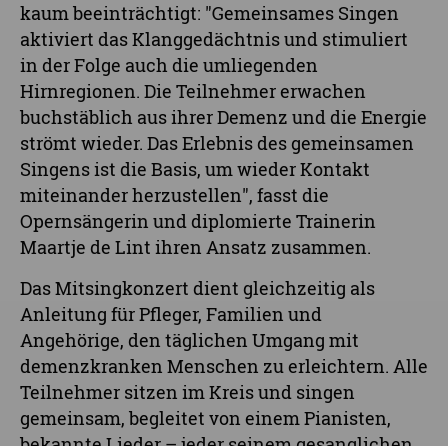
kaum beeinträchtigt: "Gemeinsames Singen
aktiviert das Klanggedächtnis und stimuliert
in der Folge auch die umliegenden
Hirnregionen. Die Teilnehmer erwachen
buchstäblich aus ihrer Demenz und die Energie
strömt wieder. Das Erlebnis des gemeinsamen
Singens ist die Basis, um wieder Kontakt
miteinander herzustellen", fasst die
Opernsängerin und diplomierte Trainerin
Maartje de Lint ihren Ansatz zusammen.
Das Mitsingkonzert dient gleichzeitig als
Anleitung für Pfleger, Familien und
Angehörige, den täglichen Umgang mit
demenzkranken Menschen zu erleichtern. Alle
Teilnehmer sitzen im Kreis und singen
gemeinsam, begleitet von einem Pianisten,
bekannte Lieder – jeder seinem gesanglichen