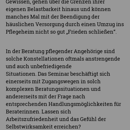
Gewissen, gehen über die Grenzen ihrer
eigenen Belastbarkeit hinaus und können
manches Mal mit der Beendigung der
häuslichen Versorgung durch einen Umzug ins
Pflegeheim nicht so gut „Frieden schließen“.
In der Beratung pflegender Angehörige sind
solche Konstellationen oftmals anstrengende
und auch unbefriedigende
Situationen. Das Seminar beschäftigt sich
einerseits mit Zugangswegen in solch
komplexen Beratungssituationen und
andererseits mit der Frage nach
entsprechenden Handlungsmöglichkeiten für
Beraterinnen. Lassen sich
Arbeitszufriedenheit und das Gefühl der
Selbstwirksamkeit erreichen?