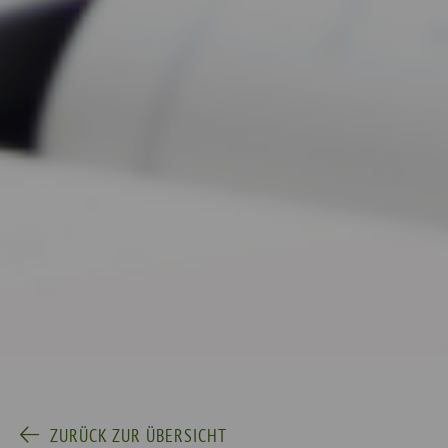
ZURÜCK ZUR ÜBERSICHT