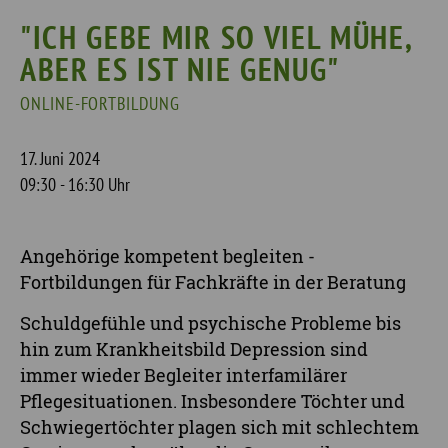
"ICH GEBE MIR SO VIEL MÜHE,
ABER ES IST NIE GENUG"
ONLINE-FORTBILDUNG
17. Juni 2024
09:30 - 16:30 Uhr
Angehörige kompetent begleiten -
Fortbildungen für Fachkräfte in der Beratung
Schuldgefühle und psychische Probleme bis
hin zum Krankheitsbild Depression sind
immer wieder Begleiter interfamilärer
Pflegesituationen. Insbesondere Töchter und
Schwiegertöchter plagen sich mit schlechtem