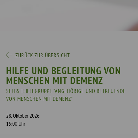
ZURÜCK ZUR ÜBERSICHT
HILFE UND BEGLEITUNG VON
MENSCHEN MIT DEMENZ
SELBSTHILFEGRUPPE “ANGEHÖRIGE UND BETREUENDE
VON MENSCHEN MIT DEMENZ”
28. Oktober 2026
15:00 Uhr