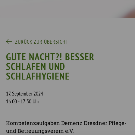
ZURÜCK ZUR ÜBERSICHT
GUTE NACHT?! BESSER
SCHLAFEN UND
SCHLAFHYGIENE
17. September 2024
16:00 - 17:30 Uhr
Kompetenzaufgaben Demenz Dresdner Pflege-
und Betreuungsverein e.V.