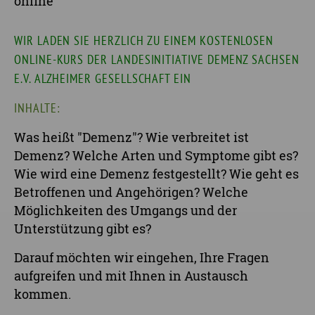
online
WIR LADEN SIE HERZLICH ZU EINEM KOSTENLOSEN
ONLINE-KURS DER LANDESINITIATIVE DEMENZ SACHSEN
E.V. ALZHEIMER GESELLSCHAFT EIN
INHALTE:
Was heißt "Demenz"? Wie verbreitet ist
Demenz? Welche Arten und Symptome gibt es?
Wie wird eine Demenz festgestellt? Wie geht es
Betroffenen und Angehörigen? Welche
Möglichkeiten des Umgangs und der
Unterstützung gibt es?
Darauf möchten wir eingehen, Ihre Fragen
aufgreifen und mit Ihnen in Austausch
kommen.