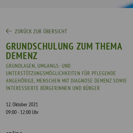
ZURÜCK ZUR ÜBERSICHT
GRUNDSCHULUNG ZUM THEMA
DEMENZ
GRUNDLAGEN, UMGANGS- UND
UNTERSTÜTZUNGSMÖGLICHKEITEN FÜR PFLEGENDE
ANGEHÖRIGE, MENSCHEN MIT DIAGNOSE DEMENZ SOWIE
INTERESSIERTE BÜRGERINNEN UND BÜRGER
12. Oktober 2021
09:00 - 12:00 Uhr