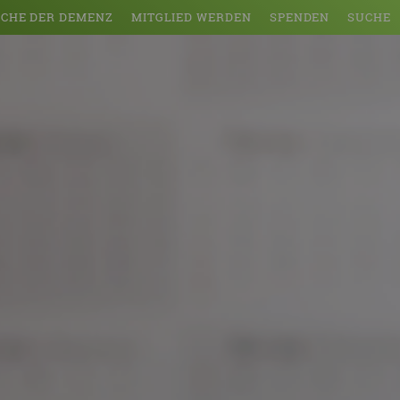
CHE DER DEMENZ
MITGLIED WERDEN
SPENDEN
SUCHE