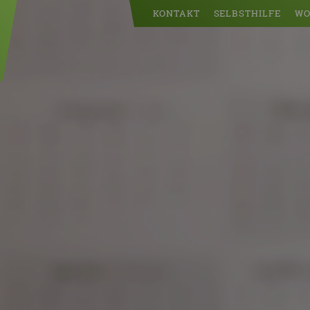
KONTAKT
SELBSTHILFE
WO