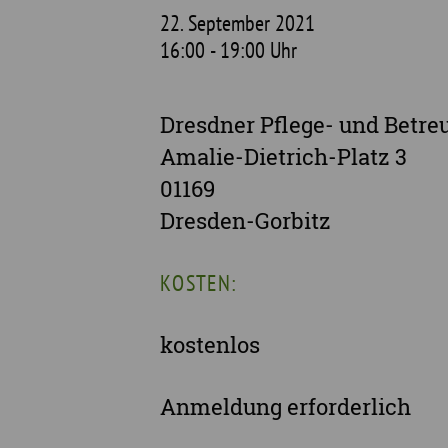
22. September 2021
16:00 - 19:00 Uhr
Dresdner Pflege- und Betre
Amalie-Dietrich-Platz 3
01169
Dresden-Gorbitz
KOSTEN:
kostenlos
Anmeldung erforderlich