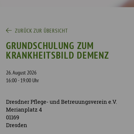
ZURÜCK ZUR ÜBERSICHT
GRUNDSCHULUNG ZUM
KRANKHEITSBILD DEMENZ
26. August 2026
16:00 - 19:00 Uhr
Dresdner Pflege- und Betreuungsverein e.V.
Merianplatz 4
01169
Dresden