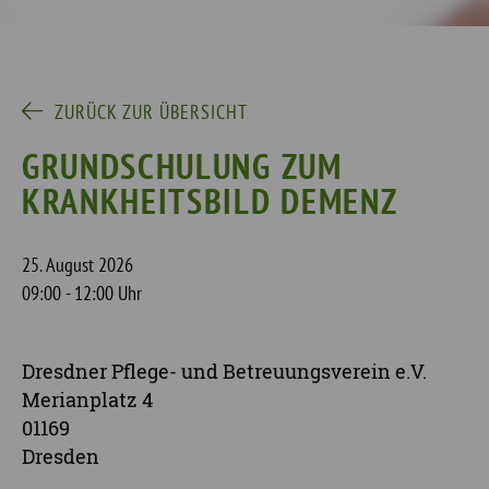
ZURÜCK ZUR ÜBERSICHT
GRUNDSCHULUNG ZUM
KRANKHEITSBILD DEMENZ
25. August 2026
09:00 - 12:00 Uhr
Dresdner Pflege- und Betreuungsverein e.V.
Merianplatz 4
01169
Dresden