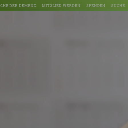
CHE DER DEMENZ
MITGLIED WERDEN
SPENDEN
SUCHE