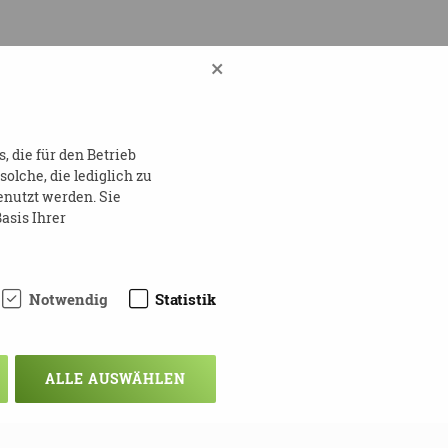
×
 die für den Betrieb
lche, die lediglich zu
enutzt werden. Sie
asis Ihrer
Notwendig
Statistik
ALLE AUSWÄHLEN