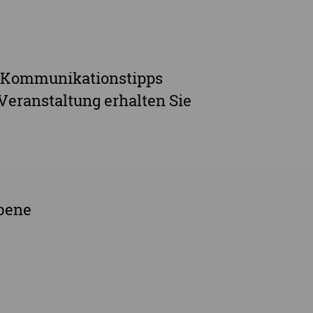
ie Kommunikationstipps
eranstaltung erhalten Sie
Ebene