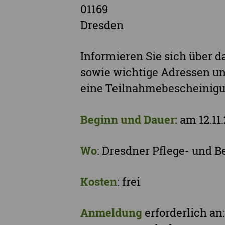
01169
Dresden
Informieren Sie sich über 
sowie wichtige Adressen un
eine Teilnahmebescheinigu
Beginn und Dauer:
am 12.11
Wo
: Dresdner Pflege- und B
Kosten
: frei
Anmeldung
erforderlich an: