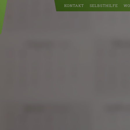
KONTAKT
SELBSTHILFE
WO