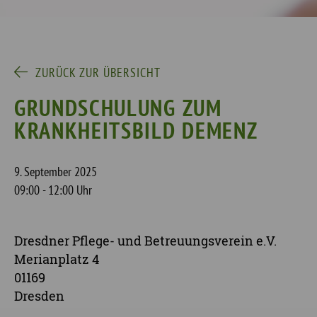
ZURÜCK ZUR ÜBERSICHT
GRUNDSCHULUNG ZUM
KRANKHEITSBILD DEMENZ
9. September 2025
09:00 - 12:00 Uhr
Dresdner Pflege- und Betreuungsverein e.V.
Merianplatz 4
01169
Dresden