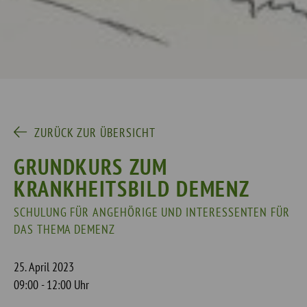
ZURÜCK ZUR ÜBERSICHT
GRUNDKURS ZUM
KRANKHEITSBILD DEMENZ
SCHULUNG FÜR ANGEHÖRIGE UND INTERESSENTEN FÜR
DAS THEMA DEMENZ
25. April 2023
09:00 - 12:00 Uhr