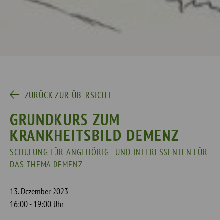
ZURÜCK ZUR ÜBERSICHT
GRUNDKURS ZUM
KRANKHEITSBILD DEMENZ
SCHULUNG FÜR ANGEHÖRIGE UND INTERESSENTEN FÜR
DAS THEMA DEMENZ
13. Dezember 2023
16:00 - 19:00 Uhr