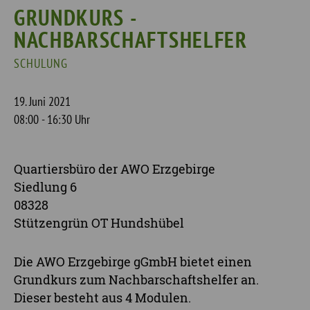
GRUNDKURS -
NACHBARSCHAFTSHELFER
SCHULUNG
19. Juni 2021
08:00 - 16:30 Uhr
Quartiersbüro der AWO Erzgebirge
Siedlung 6
08328
Stützengrün OT Hundshübel
Die AWO Erzgebirge gGmbH bietet einen
Grundkurs zum Nachbarschaftshelfer an.
Dieser besteht aus 4 Modulen.