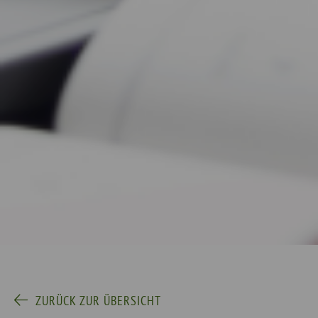
ZURÜCK ZUR ÜBERSICHT