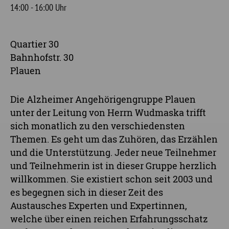
14:00 - 16:00 Uhr
Quartier 30
Bahnhofstr. 30
Plauen
Die Alzheimer Angehörigengruppe Plauen
unter der Leitung von Herrn Wudmaska trifft
sich monatlich zu den verschiedensten
Themen. Es geht um das Zuhören, das Erzählen
und die Unterstützung. Jeder neue Teilnehmer
und Teilnehmerin ist in dieser Gruppe herzlich
willkommen. Sie existiert schon seit 2003 und
es begegnen sich in dieser Zeit des
Austausches Experten und Expertinnen,
welche über einen reichen Erfahrungsschatz