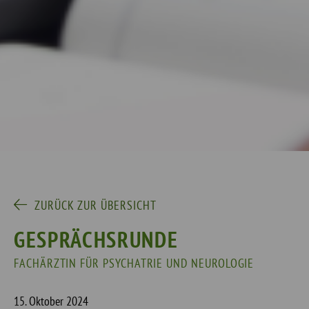
ZURÜCK ZUR ÜBERSICHT
GESPRÄCHSRUNDE
FACHÄRZTIN FÜR PSYCHATRIE UND NEUROLOGIE
15. Oktober 2024