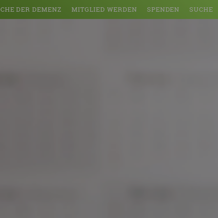
CHE DER DEMENZ
MITGLIED WERDEN
SPENDEN
SUCHE