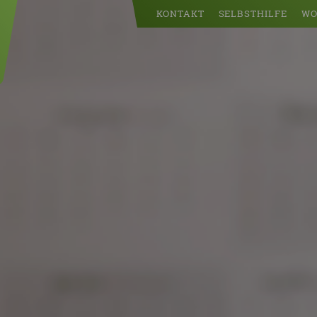
KONTAKT
SELBSTHILFE
WO