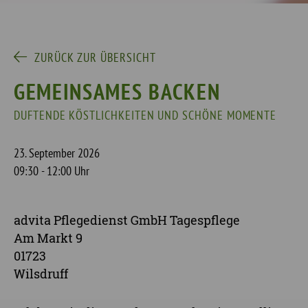
ZURÜCK ZUR ÜBERSICHT
GEMEINSAMES BACKEN
DUFTENDE KÖSTLICHKEITEN UND SCHÖNE MOMENTE
23. September 2026
09:30 - 12:00 Uhr
advita Pflegedienst GmbH Tagespflege
Am Markt 9
01723
Wilsdruff