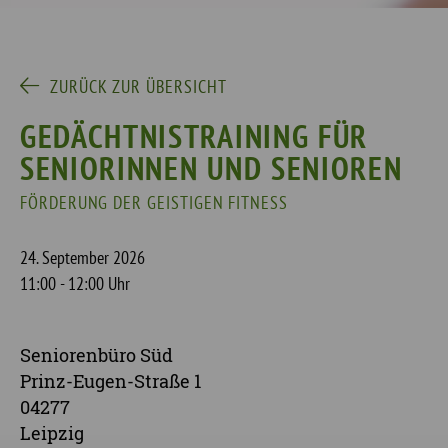
ZURÜCK ZUR ÜBERSICHT
GEDÄCHTNISTRAINING FÜR
SENIORINNEN UND SENIOREN
FÖRDERUNG DER GEISTIGEN FITNESS
24. September 2026
11:00 - 12:00 Uhr
Seniorenbüro Süd
Prinz-Eugen-Straße 1
04277
Leipzig