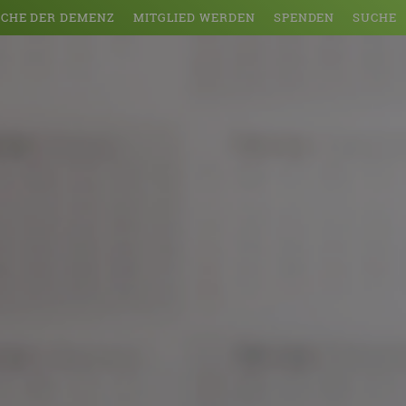
CHE DER DEMENZ
MITGLIED WERDEN
SPENDEN
SUCHE