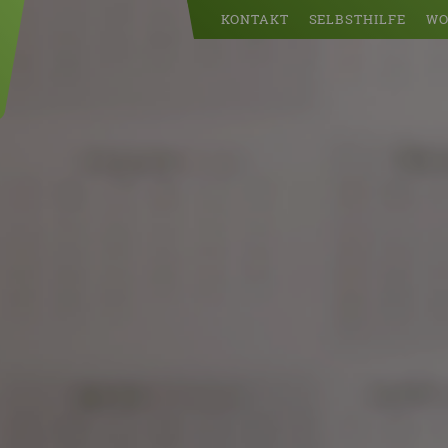
KONTAKT
SELBSTHILFE
WO