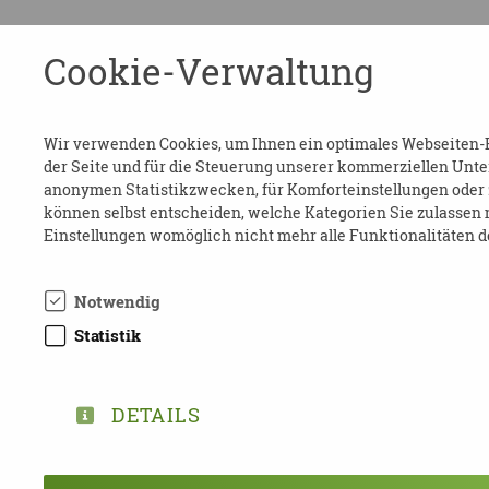
Cookie-Verwaltung
Wir verwenden Cookies, um Ihnen ein optimales Webseiten-Erl
der Seite und für die Steuerung unserer kommerziellen Unter
anonymen Statistikzwecken, für Komforteinstellungen oder z
können selbst entscheiden, welche Kategorien Sie zulassen m
Einstellungen womöglich nicht mehr alle Funktionalitäten d
Notwendig
Statistik
DETAILS