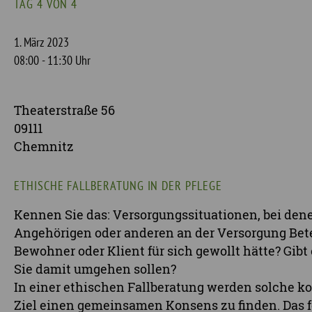
TAG 4 VON 4
1. März 2023
08:00 - 11:30 Uhr
Theaterstraße 56
09111
Chemnitz
ETHISCHE FALLBERATUNG IN DER PFLEGE
Kennen Sie das: Versorgungssituationen, bei de
Angehörigen oder anderen an der Versorgung Betei
Bewohner oder Klient für sich gewollt hätte? Gibt 
Sie damit umgehen sollen?
In einer ethischen Fallberatung werden solche ko
Ziel einen gemeinsamen Konsens zu finden. Das f