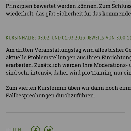
Prinzipien bewertet werden können. Zum Schluss 
wiederholt, das gibt Sicherheit für das kommende
KURSINHALTE: 08.02. UND 01.03.2023, JEWEILS VON 8.00-1
Am dritten Veranstaltungstag wird alles bisher Ge
aktuelle Problemstellungen aus Ihren Einrichtu
erarbeiten. Zusätzlich werden Ihre Moderations-
sind sehr intensiv, daher wird pro Training nur ei
Zum vierten Kurstermin üben wir dann noch einmal
Fallbesprechungen durchzuführen.
TEILEN