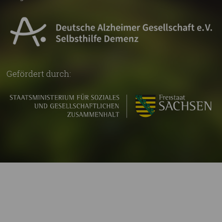
Gefördert durch: