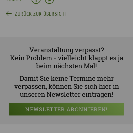
ZURÜCK ZUR ÜBERSICHT
Veranstaltung verpasst?
Kein Problem - vielleicht klappt es ja
beim nächsten Mal!
Damit Sie keine Termine mehr
verpassen, können Sie sich hier in
unseren Newsletter eintragen!
NEWSLETTER ABONNIEREN!