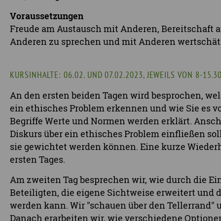
Voraussetzungen
Freude am Austausch mit Anderen, Bereitschaft a
Anderen zu sprechen und mit Anderen wertschät
KURSINHALTE: 06.02. UND 07.02.2023, JEWEILS VON 8-15.3
An den ersten beiden Tagen wird besprochen, wel
ein ethisches Problem erkennen und wie Sie es v
Begriffe Werte und Normen werden erklärt. Ansch
Diskurs über ein ethisches Problem einfließen s
sie gewichtet werden können. Eine kurze Wieder
ersten Tages.
Am zweiten Tag besprechen wir, wie durch die Ein
Beteiligten, die eigene Sichtweise erweitert und
werden kann. Wir "schauen über den Tellerrand" 
Danach erarbeiten wir, wie verschiedene Optionen