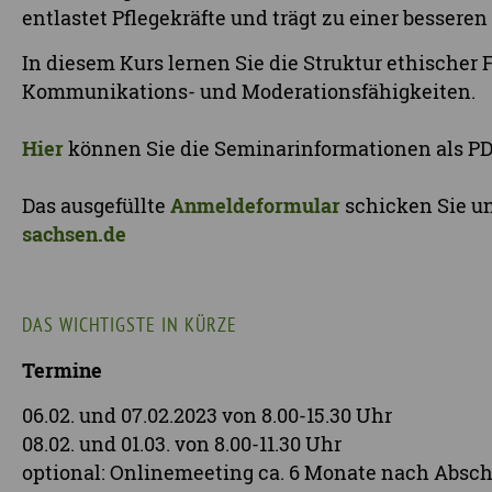
entlastet Pflegekräfte und trägt zu einer besseren
In diesem Kurs lernen Sie die Struktur ethischer
Kommunikations- und Moderationsfähigkeiten.
Hier
können Sie die Seminarinformationen als PD
Das ausgefüllte
Anmeldeformular
schicken Sie u
sachsen.de
DAS WICHTIGSTE IN KÜRZE
Termine
06.02. und 07.02.2023 von 8.00-15.30 Uhr
08.02. und 01.03. von 8.00-11.30 Uhr
optional: Onlinemeeting ca. 6 Monate nach Absc