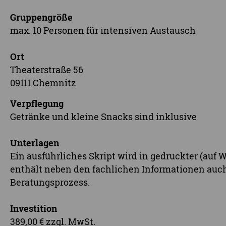
Gruppengröße
max. 10 Personen für intensiven Austausch
Ort
Theaterstraße 56
09111 Chemnitz
Verpflegung
Getränke und kleine Snacks sind inklusive
Unterlagen
Ein ausführliches Skript wird in gedruckter (auf 
enthält neben den fachlichen Informationen auc
Beratungsprozess.
Investition
389,00 € zzgl. MwSt.