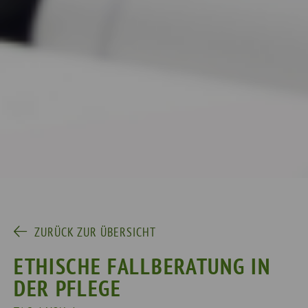
ZURÜCK ZUR ÜBERSICHT
ETHISCHE FALLBERATUNG IN
DER PFLEGE