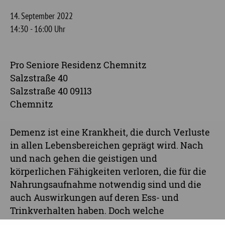
14. September 2022
14:30 - 16:00 Uhr
Pro Seniore Residenz Chemnitz
Salzstraße 40
Salzstraße 40 09113
Chemnitz
Demenz ist eine Krankheit, die durch Verluste
in allen Lebensbereichen geprägt wird. Nach
und nach gehen die geistigen und
körperlichen Fähigkeiten verloren, die für die
Nahrungsaufnahme notwendig sind und die
auch Auswirkungen auf deren Ess- und
Trinkverhalten haben. Doch welche
Ernährungsprobleme gibt es im Alter und bei