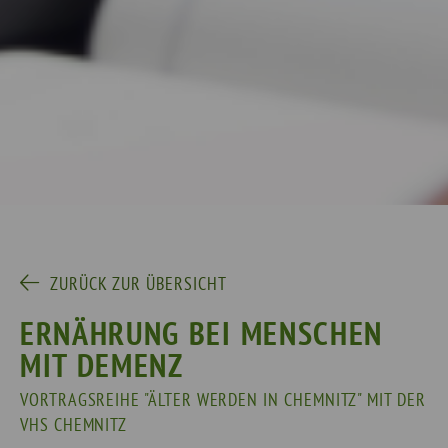
ZURÜCK ZUR ÜBERSICHT
ERNÄHRUNG BEI MENSCHEN
MIT DEMENZ
VORTRAGSREIHE "ÄLTER WERDEN IN CHEMNITZ" MIT DER
VHS CHEMNITZ