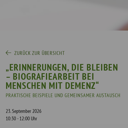
ZURÜCK ZUR ÜBERSICHT
„ERINNERUNGEN, DIE BLEIBEN
– BIOGRAFIEARBEIT BEI
MENSCHEN MIT DEMENZ“
PRAKTISCHE BEISPIELE UND GEMEINSAMER AUSTAUSCH
23. September 2026
10:30 - 12:00 Uhr