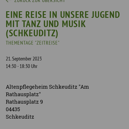
ZURÜCK ZUR ÜBERSICHT
EINE REISE IN UNSERE JUGEND
MIT TANZ UND MUSIK
(SCHKEUDITZ)
THEMENTAGE "ZEITREISE"
21. September 2023
14:30 - 18:30 Uhr
Altenpflegeheim Schkeuditz "Am
Rathausplatz"
Rathausplatz 9
04435
Schkeuditz