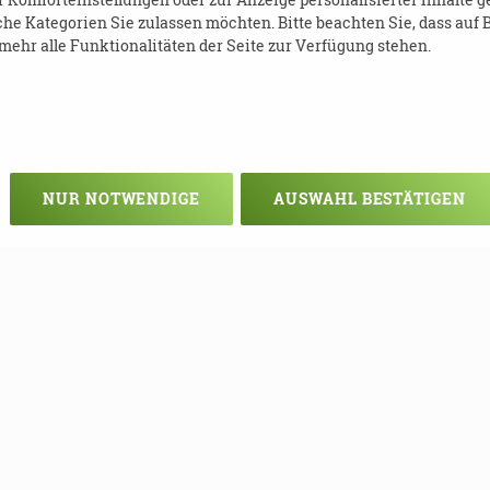
he Kategorien Sie zulassen möchten. Bitte beachten Sie, dass auf B
ehr alle Funktionalitäten der Seite zur Verfügung stehen.
NUR NOTWENDIGE
AUSWAHL BESTÄTIGEN
Veranstaltung verpasst?