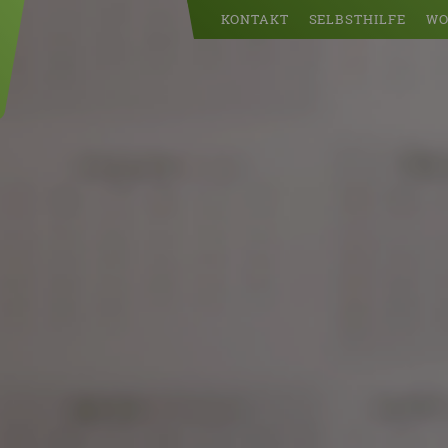
KONTAKT
SELBSTHILFE
WO