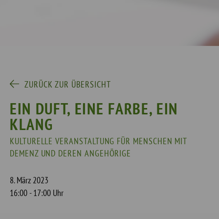
ZURÜCK ZUR ÜBERSICHT
EIN DUFT, EINE FARBE, EIN
KLANG
KULTURELLE VERANSTALTUNG FÜR MENSCHEN MIT
DEMENZ UND DEREN ANGEHÖRIGE
8. März 2023
16:00 - 17:00 Uhr